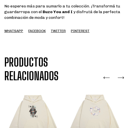
No esperes más para sumarlo a tu colección. ¡Transformá tu
guardarropa con el
Buzo You and I
y disfrutá de la perfecta
combinación de moda y confort!
WHATSAPP
FACEBOOK
TWITTER
PINTEREST
PRODUCTOS
RELACIONADOS