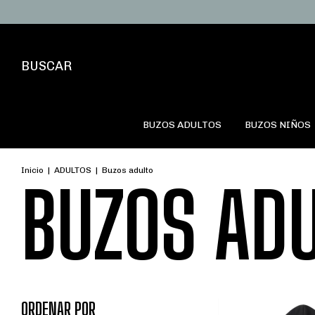
BUSCAR
BUZOS ADULTOS
BUZOS NIÑOS
Inicio
|
ADULTOS
|
Buzos adulto
BUZOS AD
ORDENAR POR