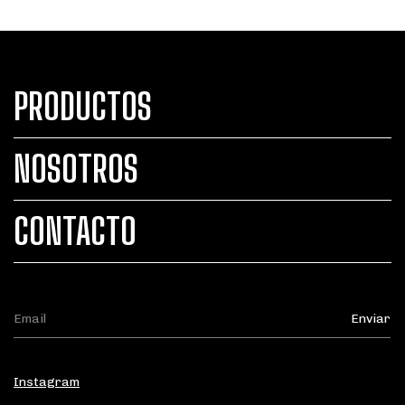
PRODUCTOS
NOSOTROS
CONTACTO
Instagram