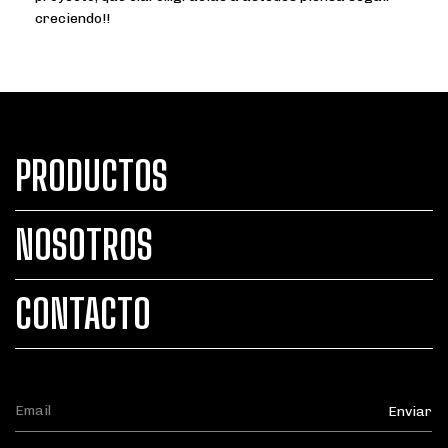
creciendo!!
PRODUCTOS
NOSOTROS
CONTACTO