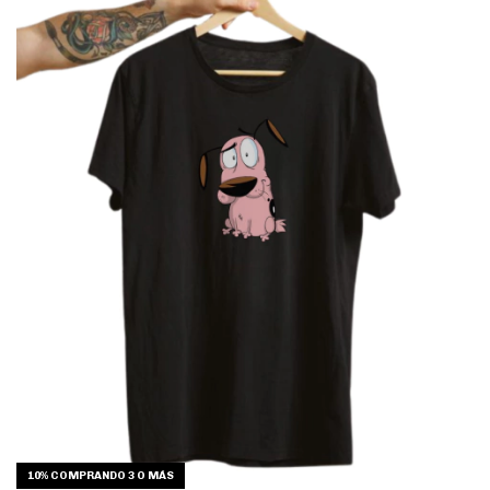
10%
COMPRANDO 3 O MÁS