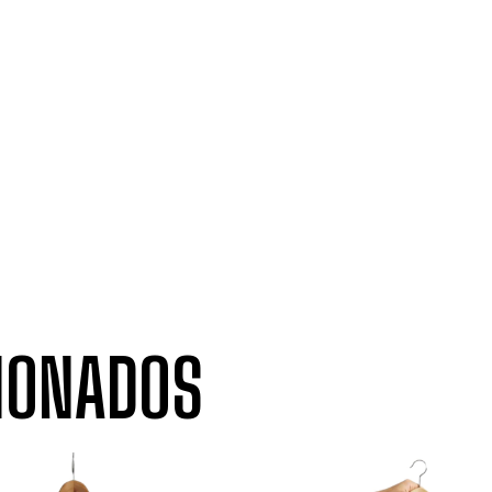
IONADOS