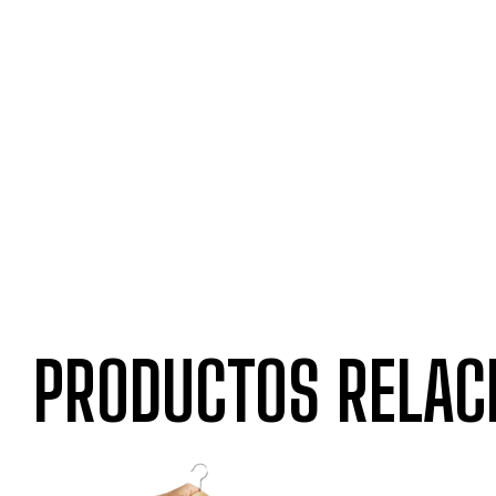
PRODUCTOS RELAC