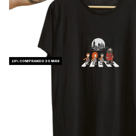
10%
COMPRANDO 3 O MÁS