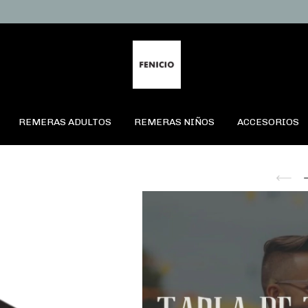
REMERAS ADULTOS
REMERAS NIÑOS
ACCESORIOS