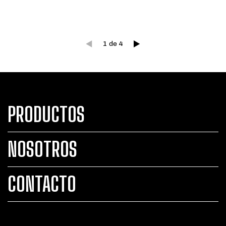
1
de
4
PRODUCTOS
NOSOTROS
CONTACTO