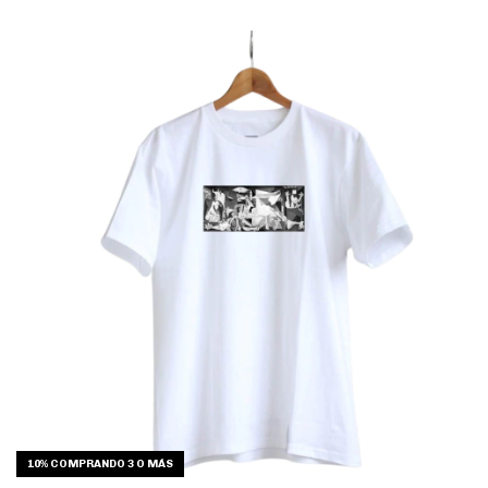
10%
COMPRANDO 3 O MÁS