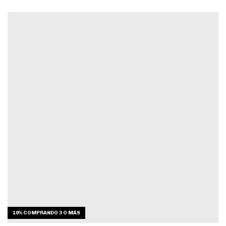
10%
COMPRANDO 3 O MÁS