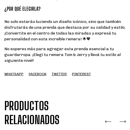
¿POR QUÉ ELEGIRLA?
No solo estarás luciendo un diseño icónico, sino que también
disfrutarás de una prenda que destaca por su calidad y estilo.
¡Convertite en el centro de todas las miradas y expresá tu
personalidad con esta increíble remera! 🌟💖
No esperes más para agregar esta prenda esencial a tu
guardarropa. ¡Elegí tu remera Tom & Jerry y llevá tu estilo al
siguiente nivel!
WHATSAPP
FACEBOOK
TWITTER
PINTEREST
PRODUCTOS
RELACIONADOS