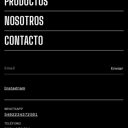
PRODUCTOS
NOSOTROS
CONTACTO
Instagram
WHATSAPP
5492234372591
TELÉFONO