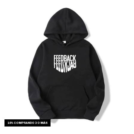
10%
COMPRANDO 3 O MÁS