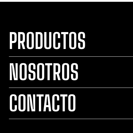
PRODUCTOS
NOSOTROS
CONTACTO