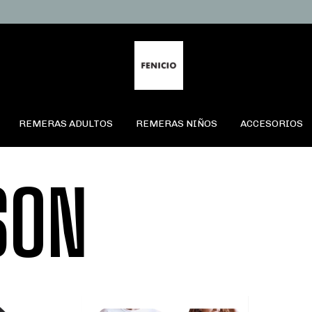
REMERAS ADULTOS
REMERAS NIÑOS
ACCESORIOS
SON