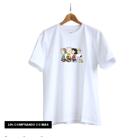
10%
COMPRANDO 3 O MÁS