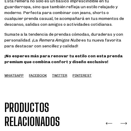
Esta remera no solo es un básico imprescindible en tu
guardarropa, sino que también refleja un estilo relajado y
moderno. Perfecta para combinar con jeans, shorts o
cualquier prenda casual, te acompañará en tus momentos de
descanso, salidas con amigos o actividades cotidianas.
Sumate a la tendencia de prendas cómodas, duraderas y con
personalidad. ¡La
Remera Amigos Nube
es tu nueva favorita
para destacar con sencillez y calidad!
¡No esperes más para renovar tu estilo con esta prenda
premium que combina confort y diseño exclusivo!
WHATSAPP
FACEBOOK
TWITTER
PINTEREST
PRODUCTOS
RELACIONADOS