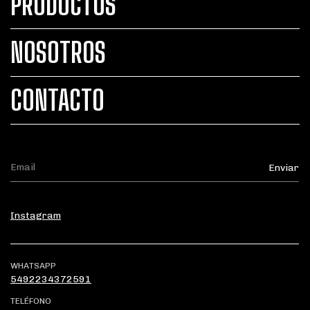
PRODUCTOS
NOSOTROS
CONTACTO
Instagram
WHATSAPP
5492234372591
TELÉFONO