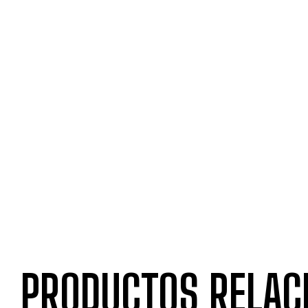
PRODUCTOS RELAC