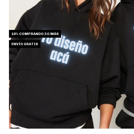
10%
COMPRANDO 3 O MÁS
ENVÍO GRATIS