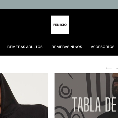
REMERAS ADULTOS
REMERAS NIÑOS
ACCESORIOS