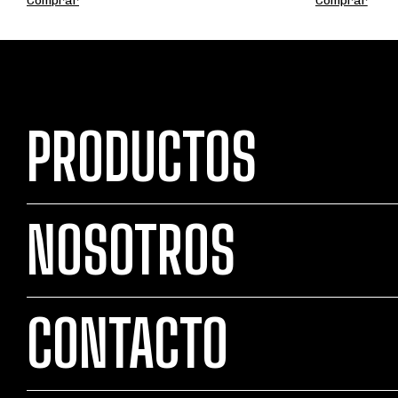
Comprar
Comprar
PRODUCTOS
NOSOTROS
CONTACTO