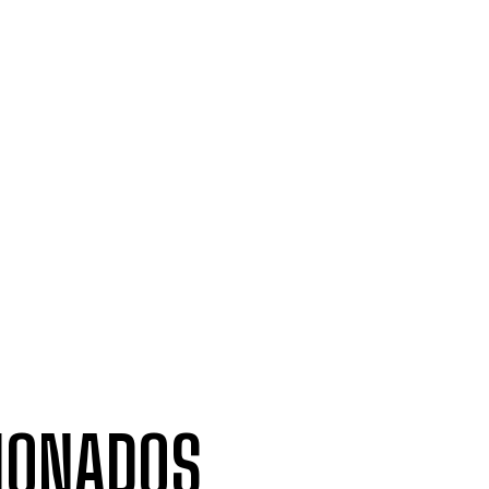
IONADOS