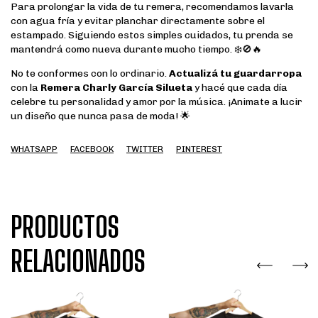
Para prolongar la vida de tu remera, recomendamos lavarla
con agua fría y evitar planchar directamente sobre el
estampado. Siguiendo estos simples cuidados, tu prenda se
mantendrá como nueva durante mucho tiempo. ❄️🚫🔥
No te conformes con lo ordinario.
Actualizá tu guardarropa
con la
Remera Charly García Silueta
y hacé que cada día
celebre tu personalidad y amor por la música. ¡Animate a lucir
un diseño que nunca pasa de moda! 🌟
WHATSAPP
FACEBOOK
TWITTER
PINTEREST
PRODUCTOS
RELACIONADOS