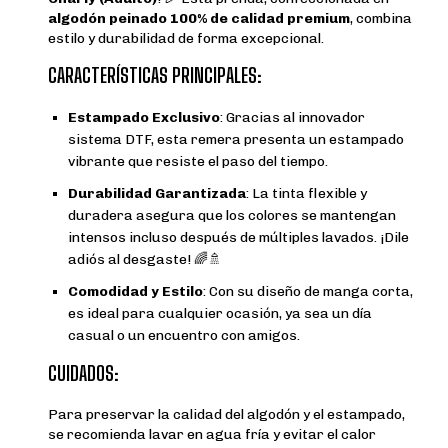
algodón peinado 100% de calidad premium
, combina
estilo y durabilidad de forma excepcional.
CARACTERÍSTICAS PRINCIPALES:
Estampado Exclusivo
: Gracias al innovador
sistema DTF, esta remera presenta un estampado
vibrante que resiste el paso del tiempo.
Durabilidad Garantizada
: La tinta flexible y
duradera asegura que los colores se mantengan
intensos incluso después de múltiples lavados. ¡Dile
adiós al desgaste! 🌈🚿
Comodidad y Estilo
: Con su diseño de manga corta,
es ideal para cualquier ocasión, ya sea un día
casual o un encuentro con amigos.
CUIDADOS:
Para preservar la calidad del algodón y el estampado,
se recomienda lavar en agua fría y evitar el calor