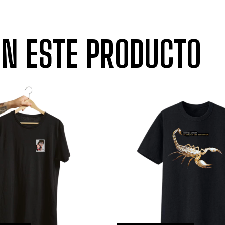
N ESTE PRODUCTO