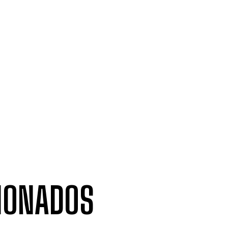
IONADOS