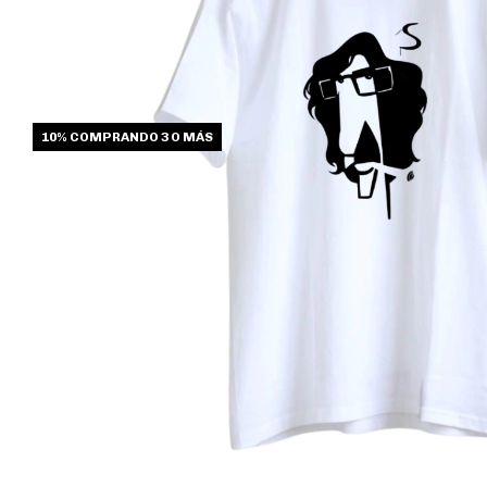
10%
COMPRANDO 3 O MÁS