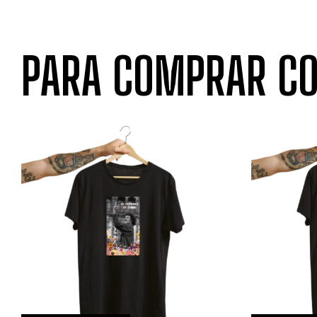
PARA COMPRAR CO