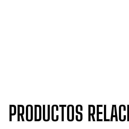
PRODUCTOS RELAC