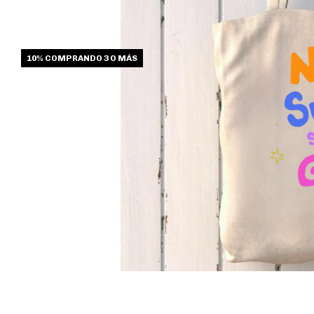
10%
COMPRANDO 3 O MÁS