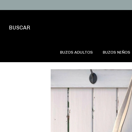
BUSCAR
BUZOS ADULTOS
BUZOS NIÑOS