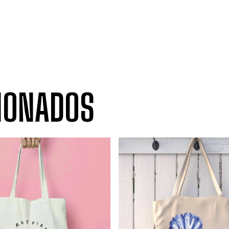
IONADOS