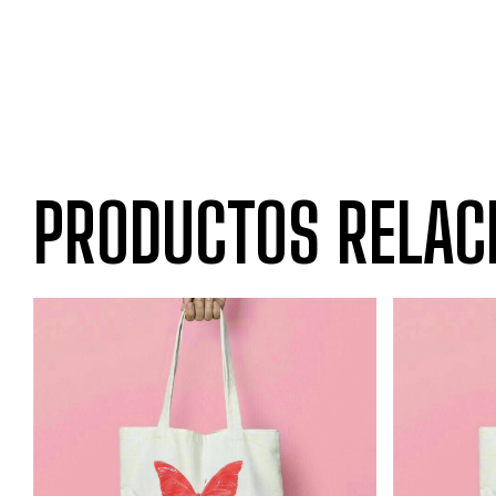
PRODUCTOS RELAC