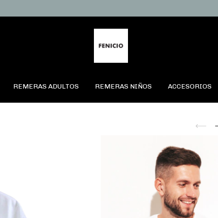
REMERAS ADULTOS
REMERAS NIÑOS
ACCESORIOS