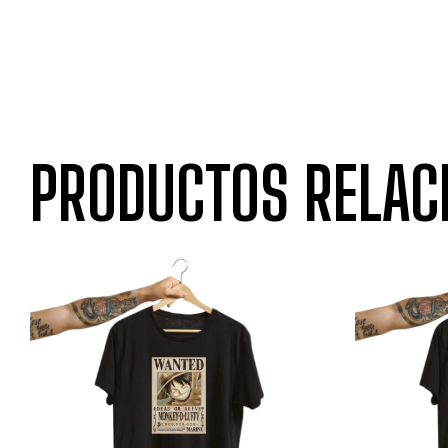
PRODUCTOS RELAC