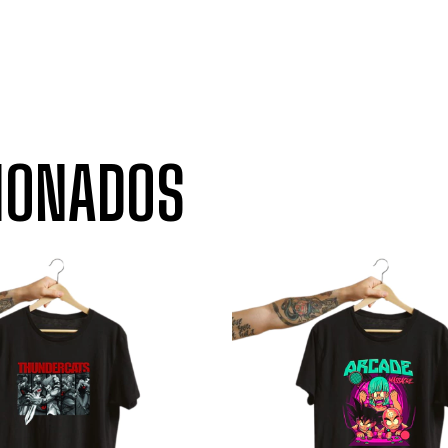
IONADOS