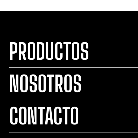
PRODUCTOS
NOSOTROS
CONTACTO