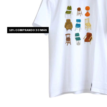
10%
COMPRANDO 3 O MÁS