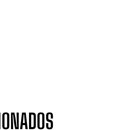
IONADOS