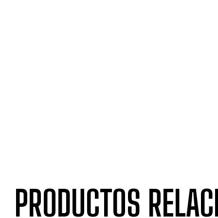
PRODUCTOS RELAC