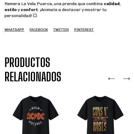
Remera La Vela Puerca, una prenda que combina
calidad
,
estilo
y
confort
. ¡Animate a destacar y mostrar tu
personalidad! 💥
WHATSAPP
FACEBOOK
TWITTER
PINTEREST
PRODUCTOS
RELACIONADOS