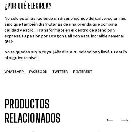
¿POR QUÉ ELEGIRLA?
No solo estarás luciendo un diseño icónico del universo anime,
sino que también disfrutarás de una prenda que combina
calidad y estilo. ¡Transformate en el centro de atención y
expresa tu pasión por Dragon Ball con esta increíble remera!
💖👕
No te quedes sin la tuya. ¡Añadila a tu colección y llevá tu estilo
al siguiente nivel!
WHATSAPP
FACEBOOK
TWITTER
PINTEREST
PRODUCTOS
RELACIONADOS