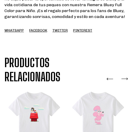
vida cotidiana de tus peques con nuestra Remera Bluey Full
Color para Niño. ¡Es el regalo perfecto para los fans de Bluey,
garantizando sonrisas, comodidad y estilo en cada aventura!
WHATSAPP
FACEBOOK
TWITTER
PINTEREST
PRODUCTOS
RELACIONADOS