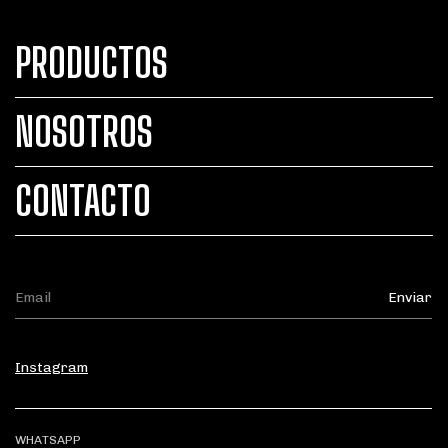
PRODUCTOS
NOSOTROS
CONTACTO
Instagram
WHATSAPP