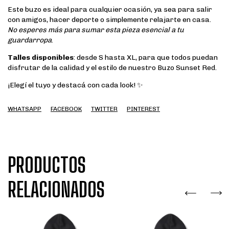
Este buzo es ideal para cualquier ocasión, ya sea para salir
con amigos, hacer deporte o simplemente relajarte en casa.
No esperes más para sumar esta pieza esencial a tu
guardarropa
.
Talles disponibles
: desde S hasta XL, para que todos puedan
disfrutar de la calidad y el estilo de nuestro Buzo Sunset Red.
¡Elegí el tuyo y destacá con cada look! ✨
WHATSAPP
FACEBOOK
TWITTER
PINTEREST
PRODUCTOS
RELACIONADOS