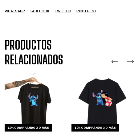
WHATSAPP
FACEBOOK
TWITTER
PINTEREST
PRODUCTOS
RELACIONADOS
10%
COMPRANDO 3 O MÁS
10%
COMPRANDO 3 O MÁS