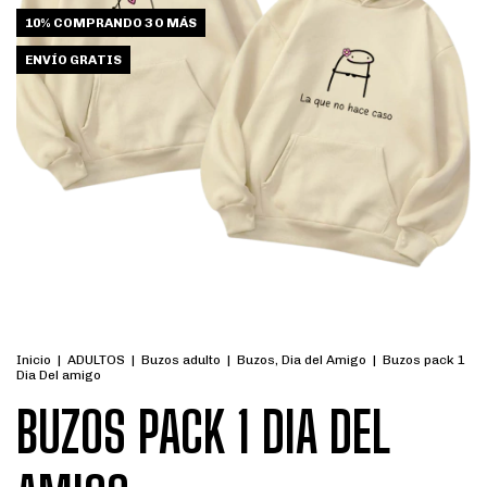
10%
COMPRANDO 3 O MÁS
ENVÍO GRATIS
Inicio
|
ADULTOS
|
Buzos adulto
|
Buzos, Dia del Amigo
|
Buzos pack 1
Dia Del amigo
BUZOS PACK 1 DIA DEL