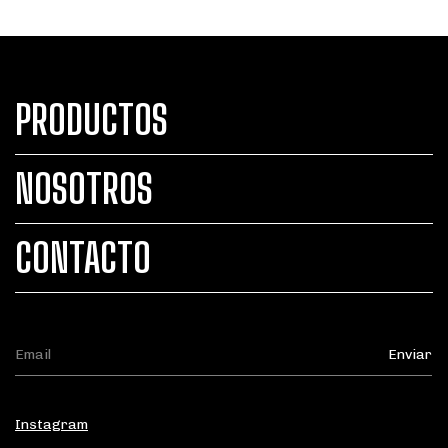
PRODUCTOS
NOSOTROS
CONTACTO
Instagram